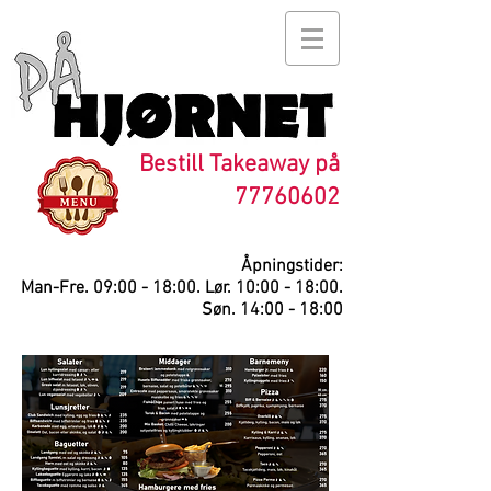
Bestill Takeaway på
77760602
Åpningstider:
Man-Fre. 09:00 - 18:00. Lør. 10:00 - 18:00.
Søn. 14:00 - 18:00