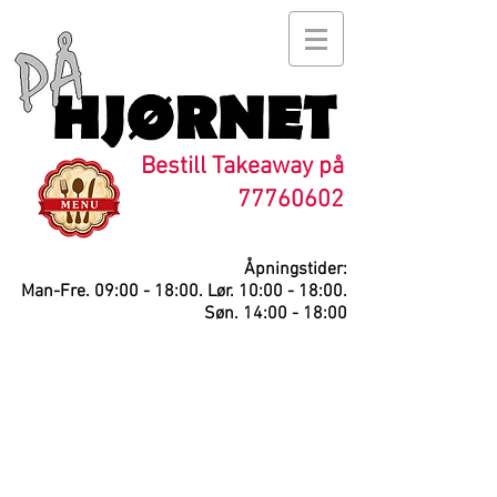
Bestill Takeaway på
77760602
Åpningstider:
Man-Fre. 09:00 - 18:00. Lør. 10:00 - 18:00.
Søn. 14:00 - 18:00